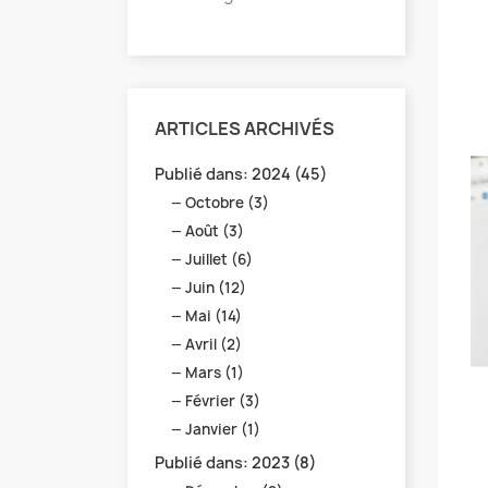
ARTICLES ARCHIVÉS
Publié dans: 2024 (45)
Octobre (3)
Août (3)
Juillet (6)
Juin (12)
Mai (14)
Avril (2)
Mars (1)
Février (3)
Janvier (1)
Publié dans: 2023 (8)