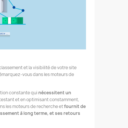
ssement et la visibilité de votre site
, démarquez-vous dans les moteurs de
ution constante qui
nécessitent un
 testant et en optimisant constamment,
ans les moteurs de recherche et
fournit de
issement à long terme, et ses retours